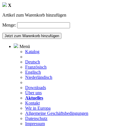
X
Artikel zum Warenkorb hinzufügen
Menge:
Menü
Katalog
Deutsch
Französisch
Englisch
Niederländisch
Downloads
Über uns
Aktuelles
Kontakt
Wir in Europa
Allgemeine Geschäftsbedingungen
Datenschutz
Impressum